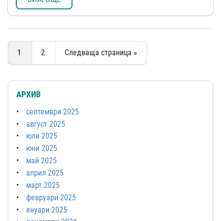
1
2
Следваща страница »
АРХИВ
септември 2025
август 2025
юли 2025
юни 2025
май 2025
април 2025
март 2025
февруари 2025
януари 2025