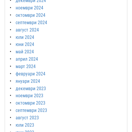
декември 2024
ноември 2024
октомври 2024
септември 2024
август 2024
юли 2024
юни 2024
май 2024
април 2024
март 2024
февруари 2024
януари 2024
декември 2023
ноември 2023
октомври 2023
септември 2023
август 2023
юли 2023