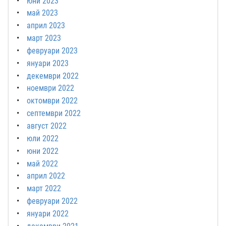
юни 2023
май 2023
април 2023
март 2023
февруари 2023
януари 2023
декември 2022
ноември 2022
октомври 2022
септември 2022
август 2022
юли 2022
юни 2022
май 2022
април 2022
март 2022
февруари 2022
януари 2022