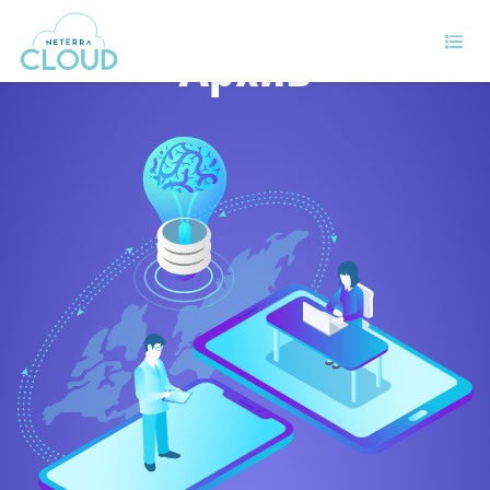
Архив