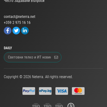
Често Задавани Въпроси
contact@neterra.net
+359 2 975 16 16
DAILY
Copyright © 2026 Neterra. All rights reserved.