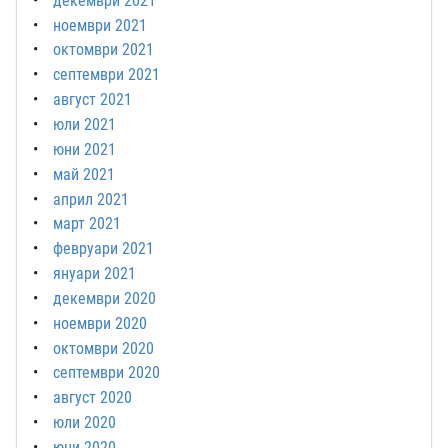
декември 2021
ноември 2021
октомври 2021
септември 2021
август 2021
юли 2021
юни 2021
май 2021
април 2021
март 2021
февруари 2021
януари 2021
декември 2020
ноември 2020
октомври 2020
септември 2020
август 2020
юли 2020
юни 2020