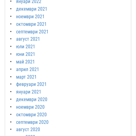
януари 2022
декември 2021
ноември 2021
октомври 2021
септември 2021
август 2021
юли 2021
юни 2021
май 2021
април 2021
март 2021
февруари 2021
януари 2021
декември 2020
ноември 2020
октомври 2020
септември 2020
август 2020