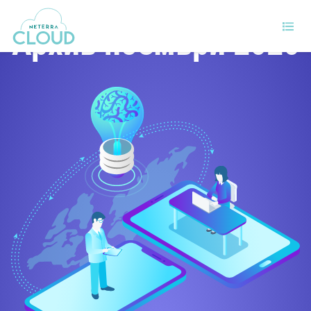
Архив ноември 2020