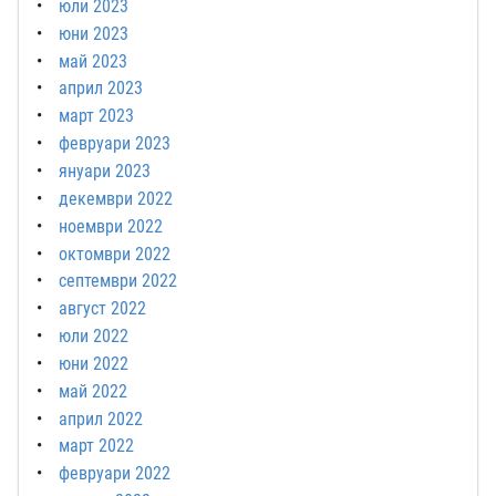
юли 2023
юни 2023
май 2023
април 2023
март 2023
февруари 2023
януари 2023
декември 2022
ноември 2022
октомври 2022
септември 2022
август 2022
юли 2022
юни 2022
май 2022
април 2022
март 2022
февруари 2022