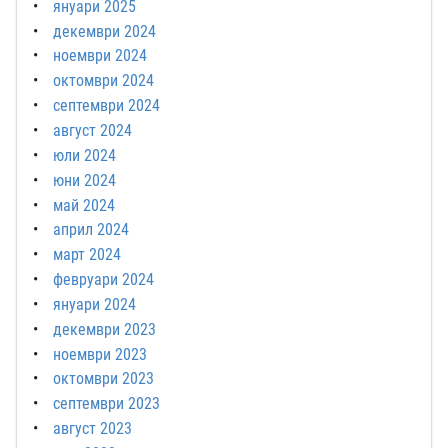
януари 2025
декември 2024
ноември 2024
октомври 2024
септември 2024
август 2024
юли 2024
юни 2024
май 2024
април 2024
март 2024
февруари 2024
януари 2024
декември 2023
ноември 2023
октомври 2023
септември 2023
август 2023