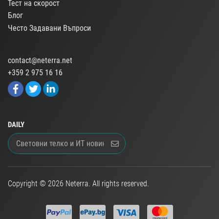
Тест на скорост
Блог
Често Задавани Въпроси
contact@neterra.net
+359 2 975 16 16
DAILY
Copyright © 2026 Neterra. All rights reserved.