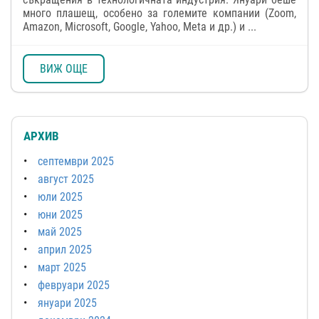
много плашещ, особено за големите компании (Zoom,
Amazon, Microsoft, Google, Yahoo, Meta и др.) и ...
ВИЖ ОЩЕ
АРХИВ
септември 2025
август 2025
юли 2025
юни 2025
май 2025
април 2025
март 2025
февруари 2025
януари 2025