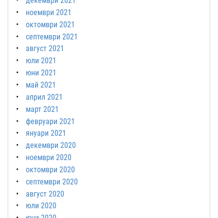
декември 2021
ноември 2021
октомври 2021
септември 2021
август 2021
юли 2021
юни 2021
май 2021
април 2021
март 2021
февруари 2021
януари 2021
декември 2020
ноември 2020
октомври 2020
септември 2020
август 2020
юли 2020
юни 2020