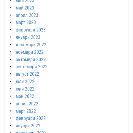
юни 2023
май 2023
април 2023
март 2023
февруари 2023
януари 2023
декември 2022
ноември 2022
октомври 2022
септември 2022
август 2022
юли 2022
юни 2022
май 2022
април 2022
март 2022
февруари 2022
януари 2022