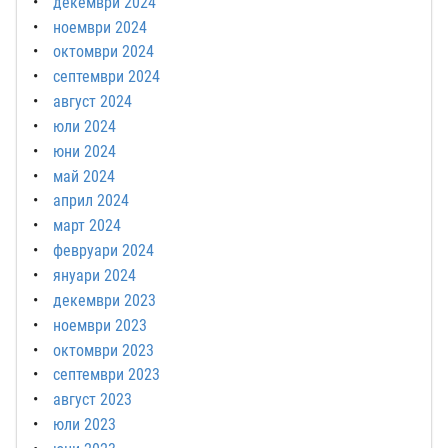
декември 2024
ноември 2024
октомври 2024
септември 2024
август 2024
юли 2024
юни 2024
май 2024
април 2024
март 2024
февруари 2024
януари 2024
декември 2023
ноември 2023
октомври 2023
септември 2023
август 2023
юли 2023