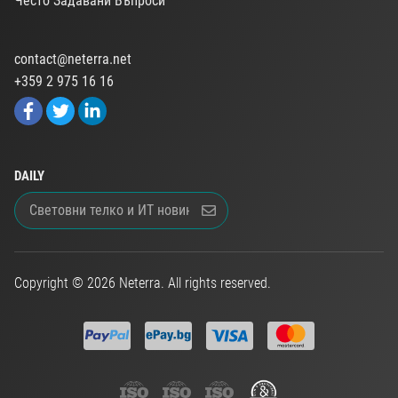
Често Задавани Въпроси
contact@neterra.net
+359 2 975 16 16
DAILY
Copyright © 2026 Neterra. All rights reserved.