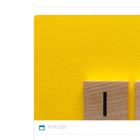
18.06.2025