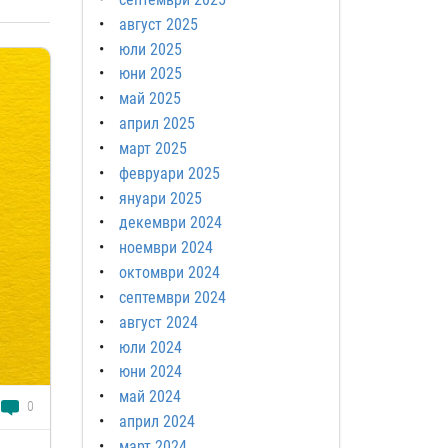
август 2025
юли 2025
юни 2025
май 2025
април 2025
март 2025
февруари 2025
януари 2025
декември 2024
ноември 2024
октомври 2024
септември 2024
август 2024
юли 2024
юни 2024
май 2024
0
април 2024
март 2024