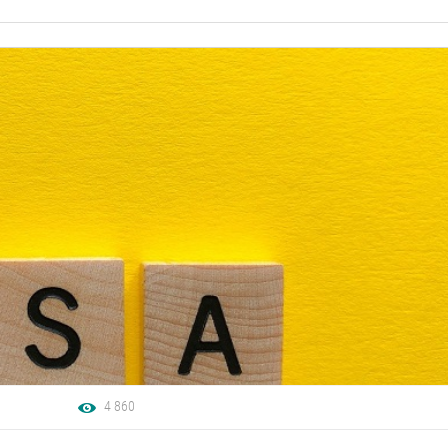
4 860