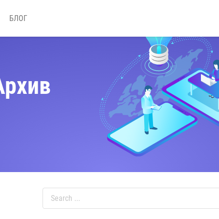
БЛОГ
Архив