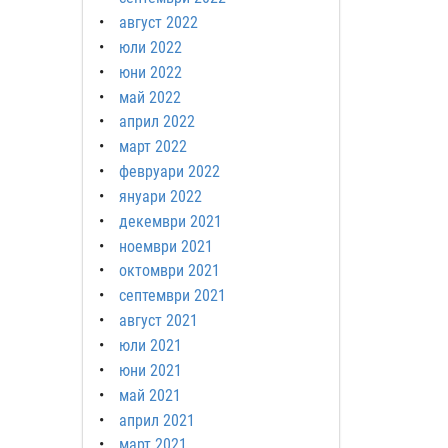
август 2022
юли 2022
юни 2022
май 2022
април 2022
март 2022
февруари 2022
януари 2022
декември 2021
ноември 2021
октомври 2021
септември 2021
август 2021
юли 2021
юни 2021
май 2021
април 2021
март 2021