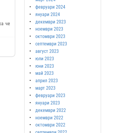
февруари 2024
януари 2024
декември 2023
ка че
ноември 2023
октомври 2023
септември 2023
август 2023
юли 2023
юни 2023
май 2023
април 2023
март 2023
февруари 2023
януари 2023
декември 2022
ноември 2022
октомври 2022
септември 2022