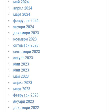
май 2024
април 2024
март 2024
февруари 2024
януари 2024
декември 2023
ноември 2023
октомври 2023
септември 2023
август 2023
юли 2023
юни 2023
май 2023
април 2023
март 2023
февруари 2023
януари 2023
декември 2022