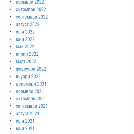
ноември 2022
октомври 2022
септември 2022
август 2022
юли 2022
юни 2022
май 2022
април 2022
март 2022
февруари 2022
януари 2022
декември 2021
ноември 2021
октомври 2021
септември 2021
август 2021
юли 2021
юни 2021