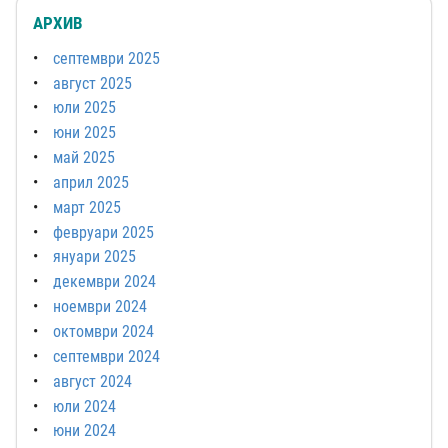
АРХИВ
септември 2025
август 2025
юли 2025
юни 2025
май 2025
април 2025
март 2025
февруари 2025
януари 2025
декември 2024
ноември 2024
октомври 2024
септември 2024
август 2024
юли 2024
юни 2024