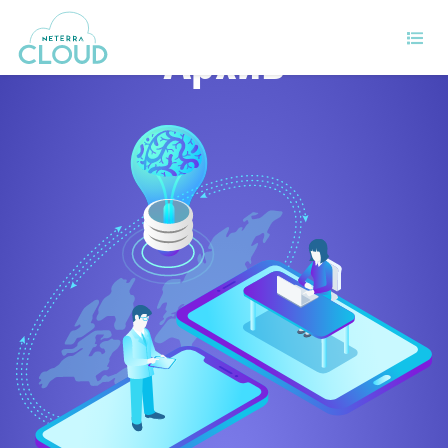
Архив