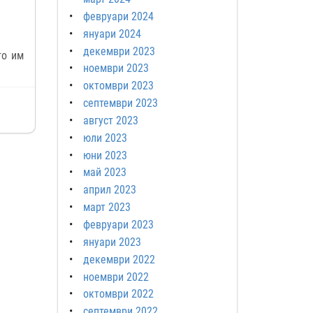
февруари 2024
януари 2024
декември 2023
то им
ноември 2023
октомври 2023
септември 2023
август 2023
юли 2023
юни 2023
май 2023
април 2023
март 2023
февруари 2023
януари 2023
декември 2022
ноември 2022
октомври 2022
септември 2022