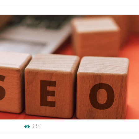
2 641