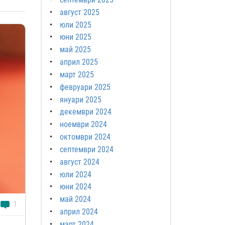
август 2025
юли 2025
юни 2025
май 2025
април 2025
март 2025
февруари 2025
януари 2025
декември 2024
ноември 2024
октомври 2024
септември 2024
август 2024
юли 2024
юни 2024
май 2024
1
април 2024
март 2024