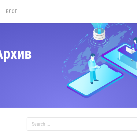
БЛОГ
Архив