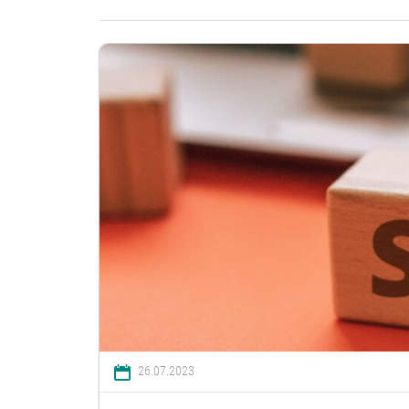
26.07.2023