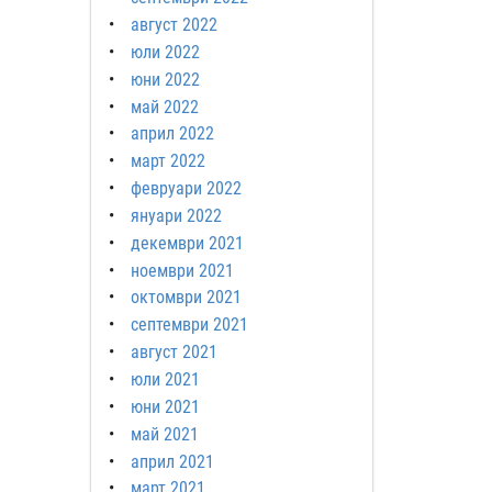
август 2022
юли 2022
юни 2022
май 2022
април 2022
март 2022
февруари 2022
януари 2022
декември 2021
ноември 2021
октомври 2021
септември 2021
август 2021
юли 2021
юни 2021
май 2021
април 2021
март 2021