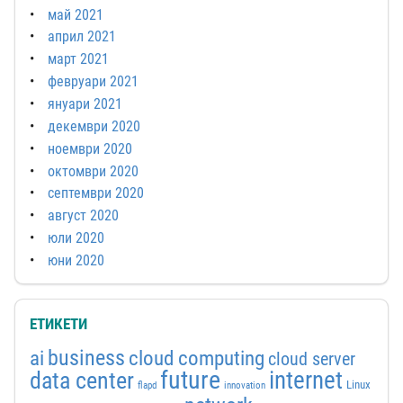
май 2021
април 2021
март 2021
февруари 2021
януари 2021
декември 2020
ноември 2020
октомври 2020
септември 2020
август 2020
юли 2020
юни 2020
ЕТИКЕТИ
business
ai
cloud computing
cloud server
future
internet
data center
Linux
flapd
innovation