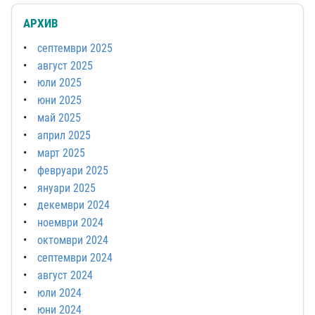
АРХИВ
септември 2025
август 2025
юли 2025
юни 2025
май 2025
април 2025
март 2025
февруари 2025
януари 2025
декември 2024
ноември 2024
октомври 2024
септември 2024
август 2024
юли 2024
юни 2024