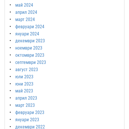
май 2024
април 2024
март 2024
февруари 2024
януари 2024
декември 2023
ноември 2023
октомври 2023
септември 2023
август 2023
юли 2023
юни 2023
май 2023
април 2023
март 2023
февруари 2023
януари 2023
декември 2022