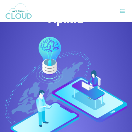
Архив