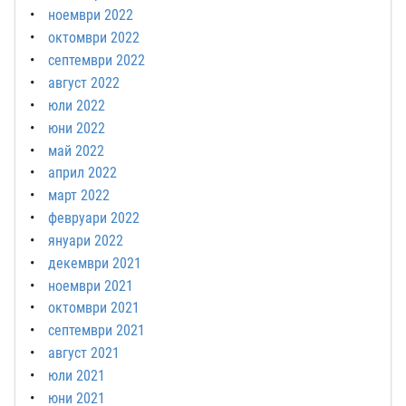
ноември 2022
октомври 2022
септември 2022
август 2022
юли 2022
юни 2022
май 2022
април 2022
март 2022
февруари 2022
януари 2022
декември 2021
ноември 2021
октомври 2021
септември 2021
август 2021
юли 2021
юни 2021