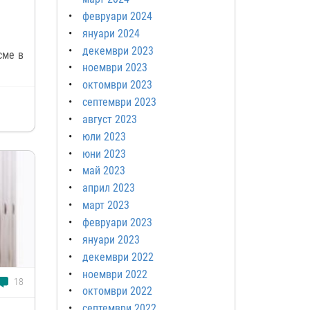
февруари 2024
януари 2024
декември 2023
сме в
ноември 2023
октомври 2023
септември 2023
август 2023
юли 2023
юни 2023
май 2023
април 2023
март 2023
февруари 2023
януари 2023
декември 2022
ноември 2022
18
октомври 2022
септември 2022