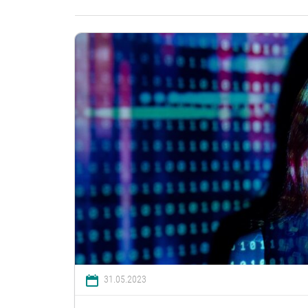
31.05.2023