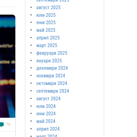
август 2025
юли 2025
юни 2025
май 2025
април 2025
март 2025
февруари 2025
януари 2025
декември 2024
ноември 2024
октомври 2024
септември 2024
август 2024
юли 2024
юни 2024
май 2024
16
април 2024
март 2024