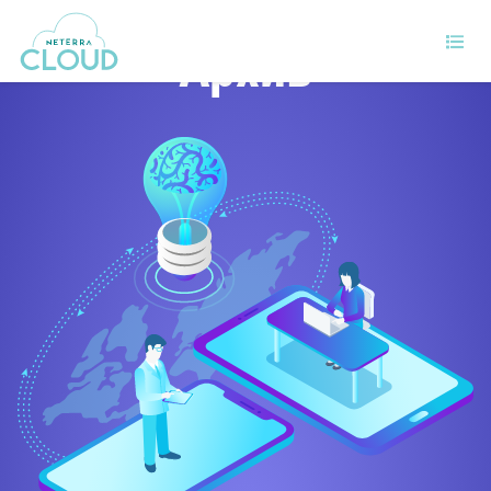
Архив