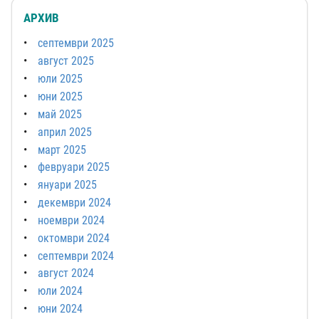
АРХИВ
септември 2025
август 2025
юли 2025
юни 2025
май 2025
април 2025
март 2025
февруари 2025
януари 2025
декември 2024
ноември 2024
октомври 2024
септември 2024
август 2024
юли 2024
юни 2024