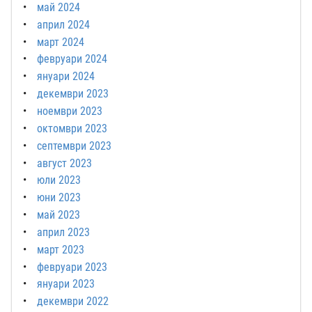
май 2024
април 2024
март 2024
февруари 2024
януари 2024
декември 2023
ноември 2023
октомври 2023
септември 2023
август 2023
юли 2023
юни 2023
май 2023
април 2023
март 2023
февруари 2023
януари 2023
декември 2022