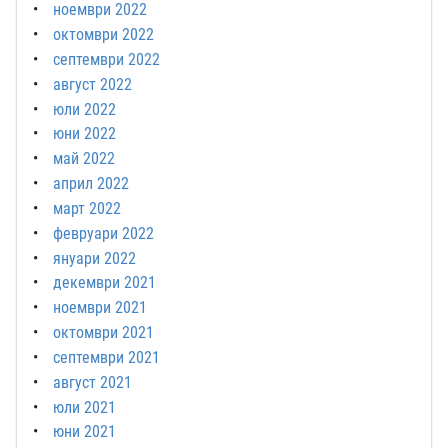
ноември 2022
октомври 2022
септември 2022
август 2022
юли 2022
юни 2022
май 2022
април 2022
март 2022
февруари 2022
януари 2022
декември 2021
ноември 2021
октомври 2021
септември 2021
август 2021
юли 2021
юни 2021