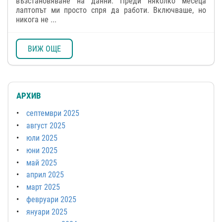
възстановяване на данни. Преди няколко месеца
лаптопът ми просто спря да работи. Включваше, но
никога не ...
ВИЖ ОЩЕ
АРХИВ
септември 2025
август 2025
юли 2025
юни 2025
май 2025
април 2025
март 2025
февруари 2025
януари 2025