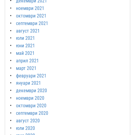
декември 2021
ноември 2021
октомври 2021
септември 2021
август 2021
юли 2021
юни 2021
май 2021
април 2021
март 2021
февруари 2021
януари 2021
декември 2020
ноември 2020
октомври 2020
септември 2020
август 2020
юли 2020