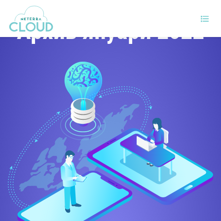
Архив януари 2022