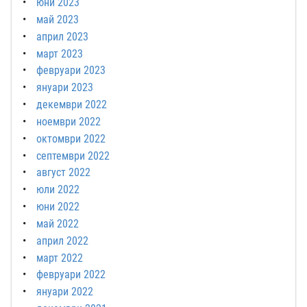
юни 2023
май 2023
април 2023
март 2023
февруари 2023
януари 2023
декември 2022
ноември 2022
октомври 2022
септември 2022
август 2022
юли 2022
юни 2022
май 2022
април 2022
март 2022
февруари 2022
януари 2022