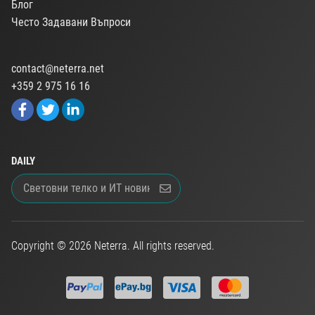
Блог
Често Задавани Въпроси
contact@neterra.net
+359 2 975 16 16
DAILY
Copyright © 2026 Neterra. All rights reserved.