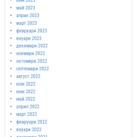
юни 2023
май 2023
април 2023
март 2023
февруари 2023
януари 2023
декември 2022
ноември 2022
октомври 2022
септември 2022
август 2022
юли 2022
юни 2022
май 2022
април 2022
март 2022
февруари 2022
януари 2022