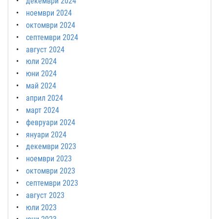
декември 2024
ноември 2024
октомври 2024
септември 2024
август 2024
юли 2024
юни 2024
май 2024
април 2024
март 2024
февруари 2024
януари 2024
декември 2023
ноември 2023
октомври 2023
септември 2023
август 2023
юли 2023