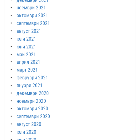
декември 2021
ноември 2021
октомври 2021
септември 2021
август 2021
юли 2021
юни 2021
май 2021
април 2021
март 2021
февруари 2021
януари 2021
декември 2020
ноември 2020
октомври 2020
септември 2020
август 2020
юли 2020
юни 2020