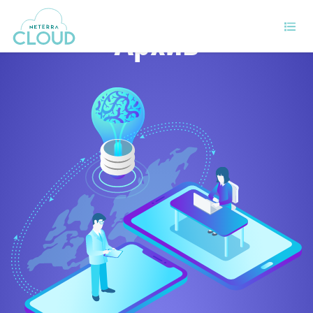
Архив