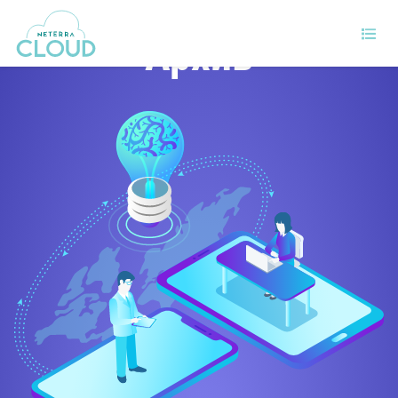
Архив