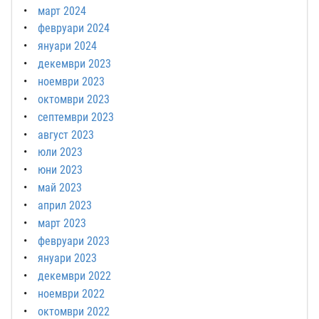
март 2024
февруари 2024
януари 2024
декември 2023
ноември 2023
октомври 2023
септември 2023
август 2023
юли 2023
юни 2023
май 2023
април 2023
март 2023
февруари 2023
януари 2023
декември 2022
ноември 2022
октомври 2022