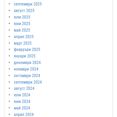
септември 2025
август 2025
юли 2025
юни 2025
май 2025
април 2025
март 2025
февруари 2025
януари 2025
декември 2024
ноември 2024
октомври 2024
септември 2024
август 2024
юли 2024
юни 2024
май 2024
април 2024