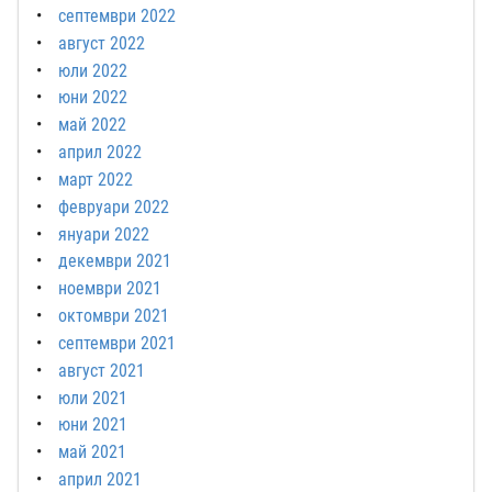
септември 2022
август 2022
юли 2022
юни 2022
май 2022
април 2022
март 2022
февруари 2022
януари 2022
декември 2021
ноември 2021
октомври 2021
септември 2021
август 2021
юли 2021
юни 2021
май 2021
април 2021