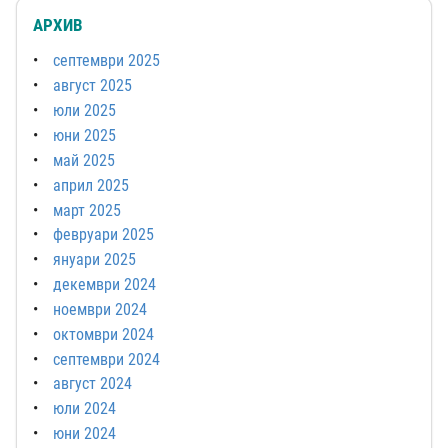
АРХИВ
септември 2025
август 2025
юли 2025
юни 2025
май 2025
април 2025
март 2025
февруари 2025
януари 2025
декември 2024
ноември 2024
октомври 2024
септември 2024
август 2024
юли 2024
юни 2024