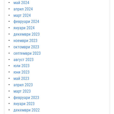
май 2024
април 2024
март 2024
февруари 2024
януари 2024
декември 2023
ноември 2023
октомври 2023
септември 2023
август 2023
юли 2023
юни 2023
май 2023
април 2023
март 2023
февруари 2023
януари 2023
декември 2022