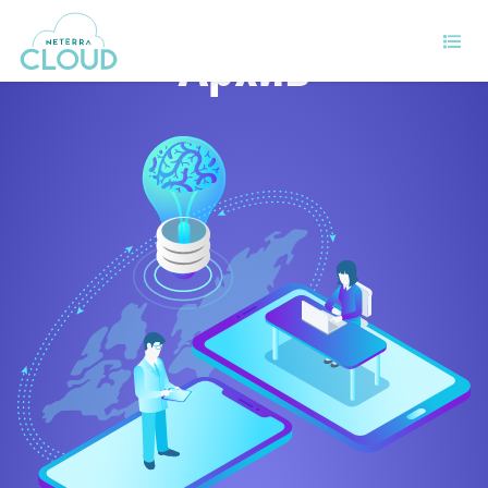
Архив