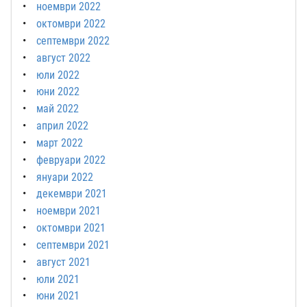
ноември 2022
октомври 2022
септември 2022
август 2022
юли 2022
юни 2022
май 2022
април 2022
март 2022
февруари 2022
януари 2022
декември 2021
ноември 2021
октомври 2021
септември 2021
август 2021
юли 2021
юни 2021