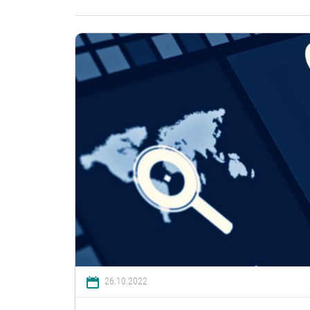
26.10.2022