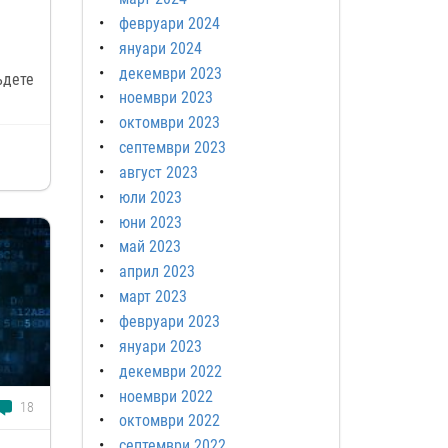
февруари 2024
януари 2024
декември 2023
ъдете
ноември 2023
октомври 2023
септември 2023
август 2023
юли 2023
юни 2023
май 2023
април 2023
март 2023
февруари 2023
януари 2023
декември 2022
ноември 2022
18
октомври 2022
септември 2022