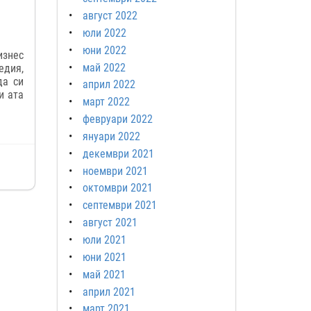
август 2022
юли 2022
юни 2022
изнес
май 2022
едия,
да си
април 2022
и ата
март 2022
февруари 2022
януари 2022
декември 2021
ноември 2021
октомври 2021
септември 2021
август 2021
юли 2021
юни 2021
май 2021
април 2021
март 2021