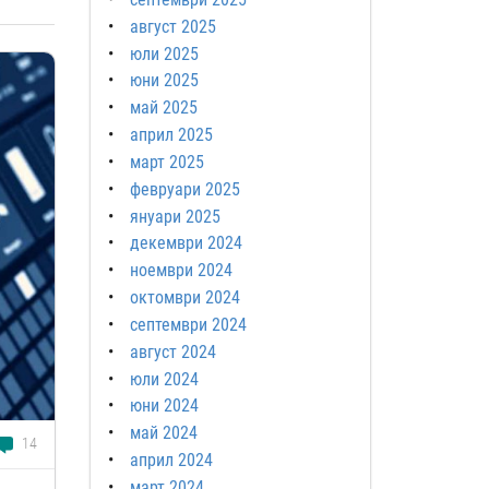
август 2025
юли 2025
юни 2025
май 2025
април 2025
март 2025
февруари 2025
януари 2025
декември 2024
ноември 2024
октомври 2024
септември 2024
август 2024
юли 2024
юни 2024
май 2024
14
април 2024
март 2024