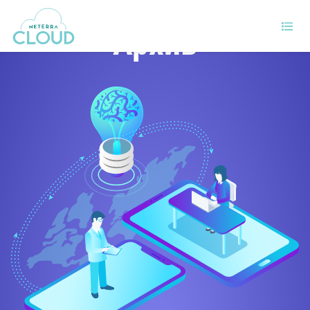
Архив