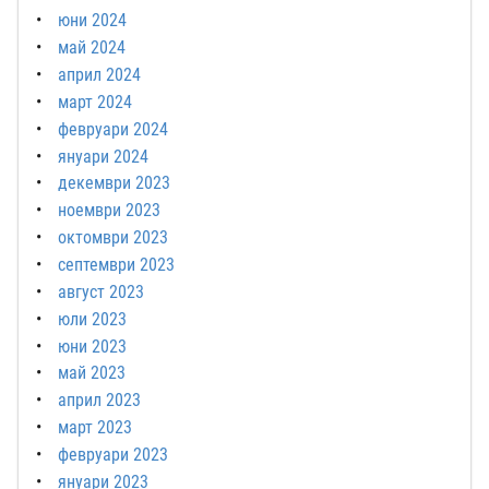
юни 2024
май 2024
април 2024
март 2024
февруари 2024
януари 2024
декември 2023
ноември 2023
октомври 2023
септември 2023
август 2023
юли 2023
юни 2023
май 2023
април 2023
март 2023
февруари 2023
януари 2023