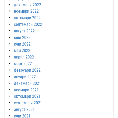
декември 2022
ноември 2022
октомври 2022
септември 2022
август 2022
юли 2022
юни 2022
май 2022
април 2022
март 2022
февруари 2022
януари 2022
декември 2021
ноември 2021
октомври 2021
септември 2021
август 2021
юли 2021