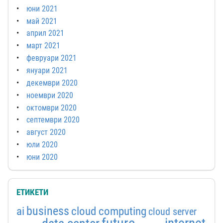
юни 2021
май 2021
април 2021
март 2021
февруари 2021
януари 2021
декември 2020
ноември 2020
октомври 2020
септември 2020
август 2020
юли 2020
юни 2020
ЕТИКЕТИ
business
ai
cloud computing
cloud server