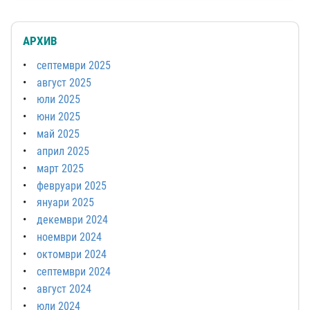
АРХИВ
септември 2025
август 2025
юли 2025
юни 2025
май 2025
април 2025
март 2025
февруари 2025
януари 2025
декември 2024
ноември 2024
октомври 2024
септември 2024
август 2024
юли 2024