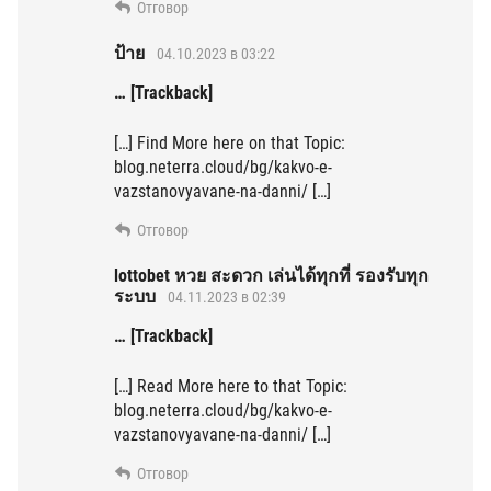
Отговор
ป้าย
04.10.2023 в 03:22
… [Trackback]
[…] Find More here on that Topic:
blog.neterra.cloud/bg/kakvo-e-
vazstanovyavane-na-danni/ […]
Отговор
lottobet หวย สะดวก เล่นได้ทุกที่ รองรับทุก
ระบบ
04.11.2023 в 02:39
… [Trackback]
[…] Read More here to that Topic:
blog.neterra.cloud/bg/kakvo-e-
vazstanovyavane-na-danni/ […]
Отговор