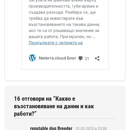
16 отговори на “Какво е
възстановяване на данни и как
работи?”
reputable dog Breeder
23.03.2023 в 23:08