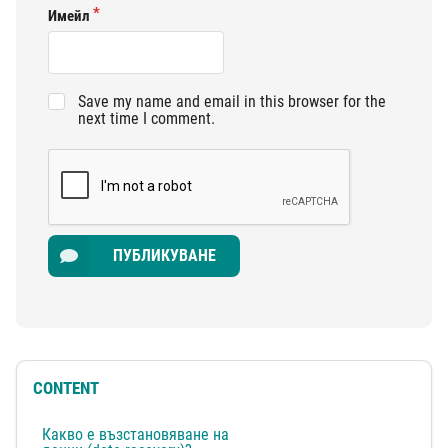
Имейл
Save my name and email in this browser for the
next time I comment.
ПУБЛИКУВАНЕ
CONTENT
Какво е възстановяване на