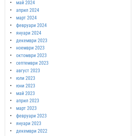
май 2024
април 2024
март 2024
февруари 2024
януари 2024
декември 2023
ноември 2023
октомври 2023
септември 2023
август 2023
юли 2023
юни 2023
май 2023
април 2023
март 2023
февруари 2023
януари 2023
декември 2022