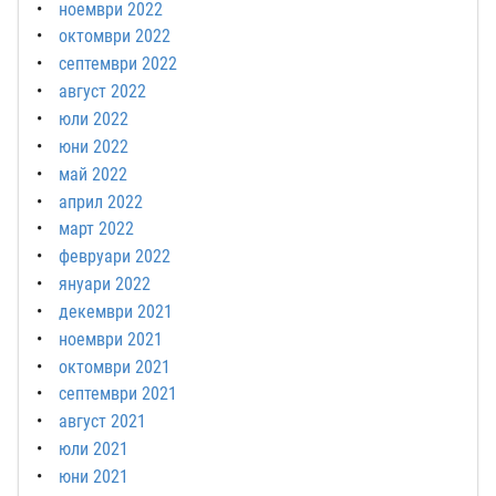
ноември 2022
октомври 2022
септември 2022
август 2022
юли 2022
юни 2022
май 2022
април 2022
март 2022
февруари 2022
януари 2022
декември 2021
ноември 2021
октомври 2021
септември 2021
август 2021
юли 2021
юни 2021