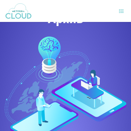
Архив