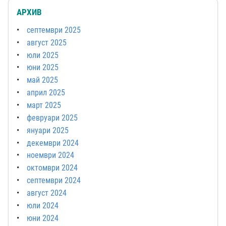
АРХИВ
септември 2025
август 2025
юли 2025
юни 2025
май 2025
април 2025
март 2025
февруари 2025
януари 2025
декември 2024
ноември 2024
октомври 2024
септември 2024
август 2024
юли 2024
юни 2024