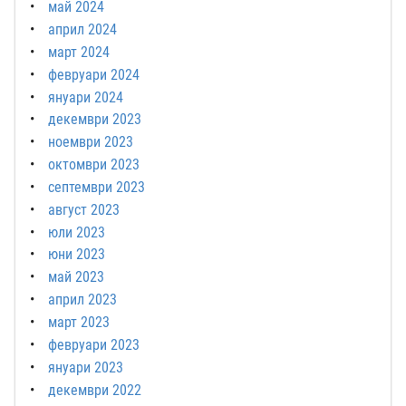
май 2024
април 2024
март 2024
февруари 2024
януари 2024
декември 2023
ноември 2023
октомври 2023
септември 2023
август 2023
юли 2023
юни 2023
май 2023
април 2023
март 2023
февруари 2023
януари 2023
декември 2022