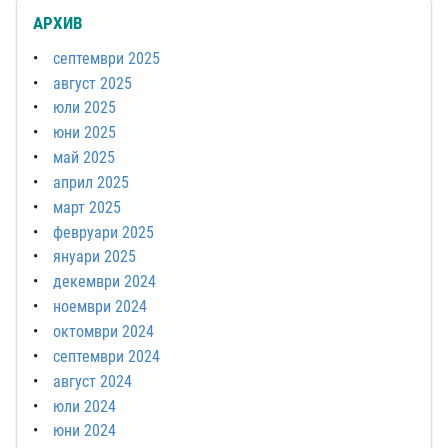
АРХИВ
септември 2025
август 2025
юли 2025
юни 2025
май 2025
април 2025
март 2025
февруари 2025
януари 2025
декември 2024
ноември 2024
октомври 2024
септември 2024
август 2024
юли 2024
юни 2024