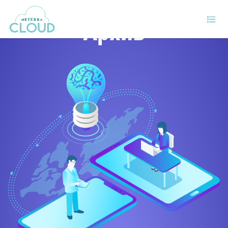
Архив