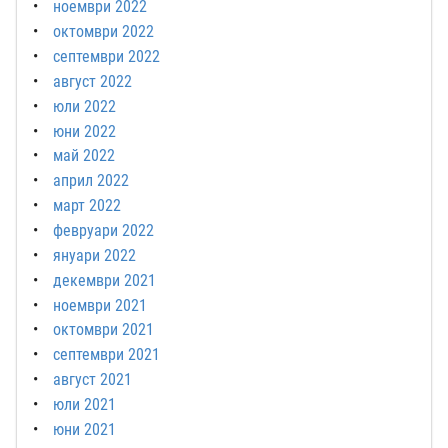
ноември 2022
октомври 2022
септември 2022
август 2022
юли 2022
юни 2022
май 2022
април 2022
март 2022
февруари 2022
януари 2022
декември 2021
ноември 2021
октомври 2021
септември 2021
август 2021
юли 2021
юни 2021