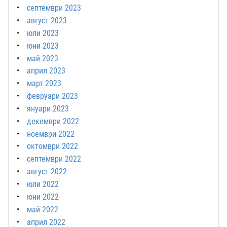
септември 2023
август 2023
юли 2023
юни 2023
май 2023
април 2023
март 2023
февруари 2023
януари 2023
декември 2022
ноември 2022
октомври 2022
септември 2022
август 2022
юли 2022
юни 2022
май 2022
април 2022