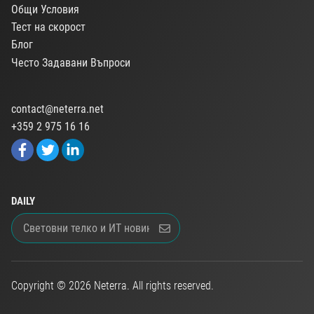
Общи Условия
Тест на скорост
Блог
Често Задавани Въпроси
contact@neterra.net
+359 2 975 16 16
DAILY
Copyright © 2026 Neterra. All rights reserved.