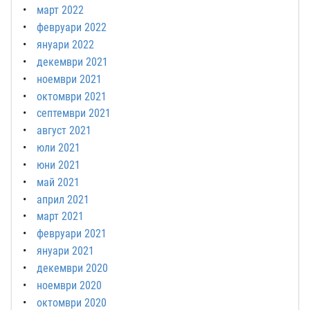
март 2022
февруари 2022
януари 2022
декември 2021
ноември 2021
октомври 2021
септември 2021
август 2021
юли 2021
юни 2021
май 2021
април 2021
март 2021
февруари 2021
януари 2021
декември 2020
ноември 2020
октомври 2020