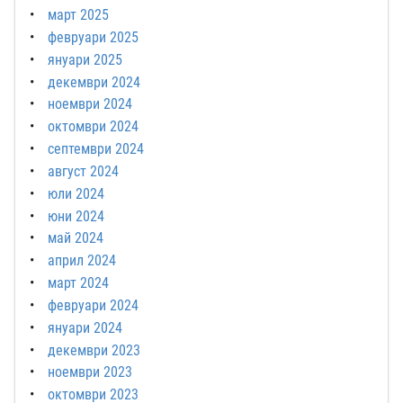
март 2025
февруари 2025
януари 2025
декември 2024
ноември 2024
октомври 2024
септември 2024
август 2024
юли 2024
юни 2024
май 2024
април 2024
март 2024
февруари 2024
януари 2024
декември 2023
ноември 2023
октомври 2023