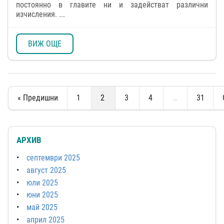
постоянно в главите ни и задействат различни
изчисления. ...
ВИЖ ОЩЕ
« Предишни
1
2
3
4
…
31
АРХИВ
септември 2025
август 2025
юли 2025
юни 2025
май 2025
април 2025