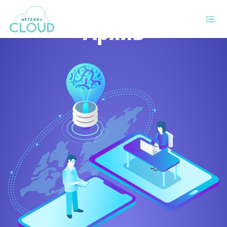
Архив