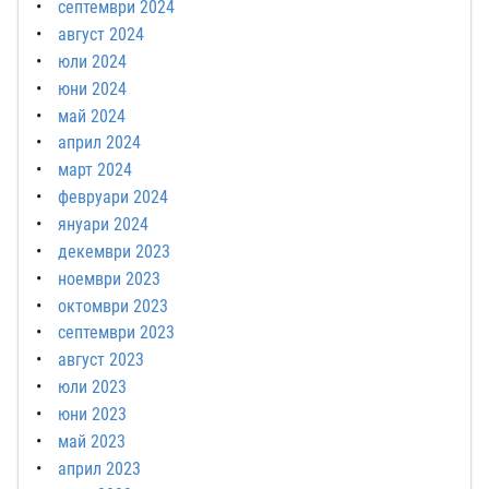
септември 2024
август 2024
юли 2024
юни 2024
май 2024
април 2024
март 2024
февруари 2024
януари 2024
декември 2023
ноември 2023
октомври 2023
септември 2023
август 2023
юли 2023
юни 2023
май 2023
април 2023