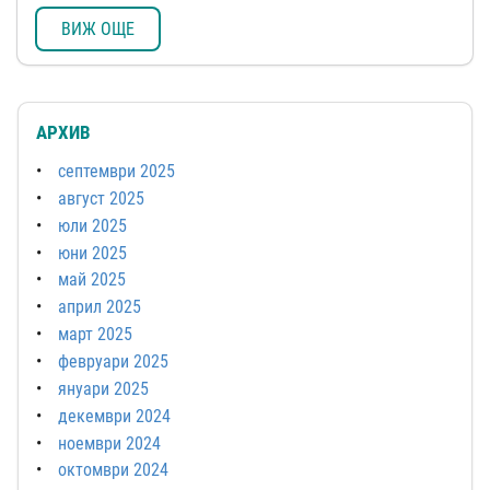
ВИЖ ОЩЕ
АРХИВ
септември 2025
август 2025
юли 2025
юни 2025
май 2025
април 2025
март 2025
февруари 2025
януари 2025
декември 2024
ноември 2024
октомври 2024