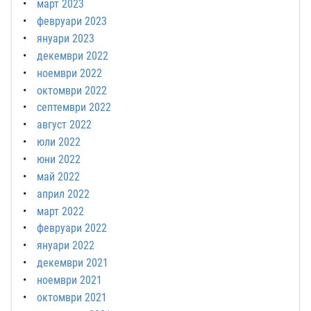
март 2023
февруари 2023
януари 2023
декември 2022
ноември 2022
октомври 2022
септември 2022
август 2022
юли 2022
юни 2022
май 2022
април 2022
март 2022
февруари 2022
януари 2022
декември 2021
ноември 2021
октомври 2021