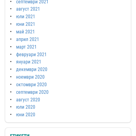
септември 2021
август 2021
юли 2021
юни 2021
май 2021
април 2021
март 2021
февруари 2021
януари 2021
декември 2020
ноември 2020
октомври 2020
септември 2020
август 2020
юли 2020
юни 2020