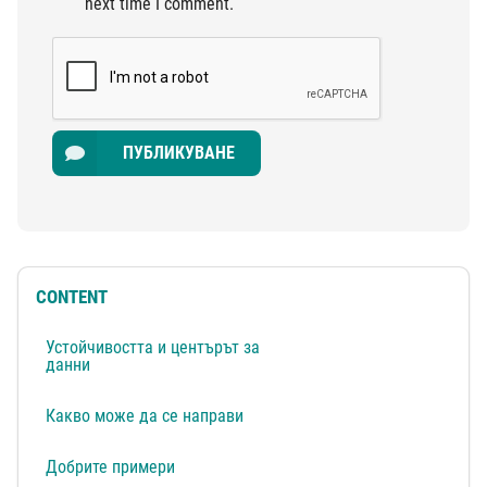
next time I comment.
ПУБЛИКУВАНЕ
CONTENT
Устойчивостта и центърът за
данни
Какво може да се направи
Добрите примери