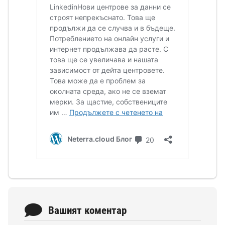
Вашият коментар