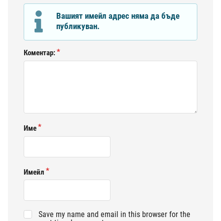
Вашият имейл адрес няма да бъде
публикуван.
Коментар:
Име
Имейл
Save my name and email in this browser for the