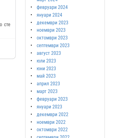
февруари 2024
януари 2024
декември 2023
о сте
ноември 2023
октомври 2023
септември 2023
август 2023
юли 2023
юни 2023
май 2023
април 2023
март 2023
февруари 2023
януари 2023
декември 2022
ноември 2022
октомври 2022
септември 2022