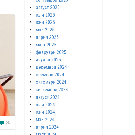
август 2025
юли 2025
юни 2025
май 2025
април 2025
март 2025
февруари 2025
януари 2025
декември 2024
ноември 2024
октомври 2024
септември 2024
август 2024
юли 2024
юни 2024
май 2024
20
април 2024
март 2024