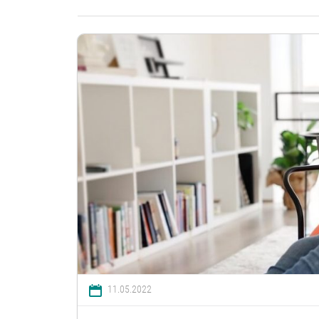
11.05.2022