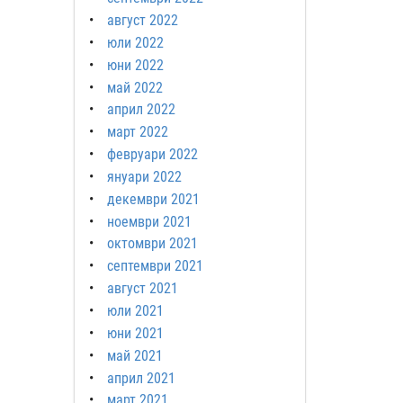
август 2022
юли 2022
юни 2022
май 2022
април 2022
март 2022
февруари 2022
януари 2022
декември 2021
ноември 2021
октомври 2021
септември 2021
август 2021
юли 2021
юни 2021
май 2021
април 2021
март 2021