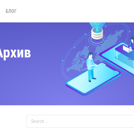
БЛОГ
Архив