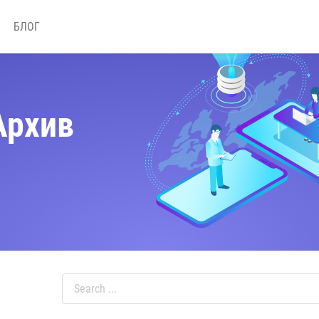
БЛОГ
Архив