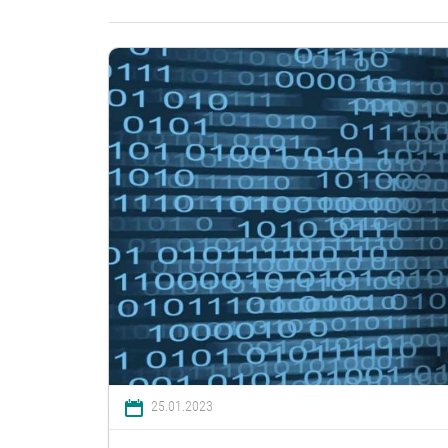
25.01.2023