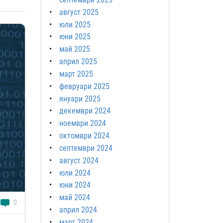
август 2025
юли 2025
юни 2025
май 2025
април 2025
март 2025
февруари 2025
януари 2025
декември 2024
ноември 2024
октомври 2024
септември 2024
август 2024
юли 2024
юни 2024
май 2024
0
април 2024
март 2024