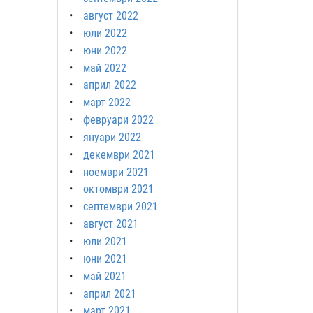
август 2022
юли 2022
юни 2022
май 2022
април 2022
март 2022
февруари 2022
януари 2022
декември 2021
ноември 2021
октомври 2021
септември 2021
август 2021
юли 2021
юни 2021
май 2021
април 2021
март 2021