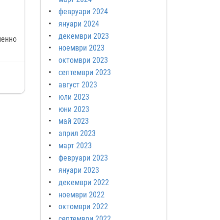
февруари 2024
януари 2024
декември 2023
менно
ноември 2023
октомври 2023
септември 2023
август 2023
юли 2023
юни 2023
май 2023
април 2023
март 2023
февруари 2023
януари 2023
декември 2022
ноември 2022
октомври 2022
септември 2022