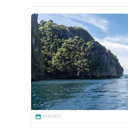
06.04.2022