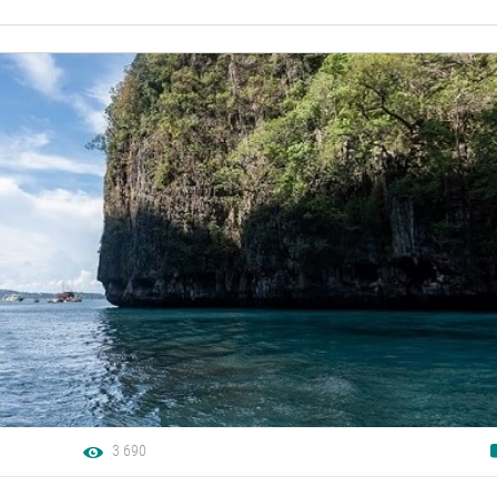
3 690