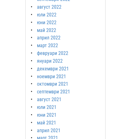
август 2022
юли 2022
юни 2022
май 2022
април 2022
март 2022
февруари 2022
януари 2022
декември 2021
ноември 2021
октомври 2021
септември 2021
август 2021
юли 2021
юни 2021
май 2021
април 2021
март 2021