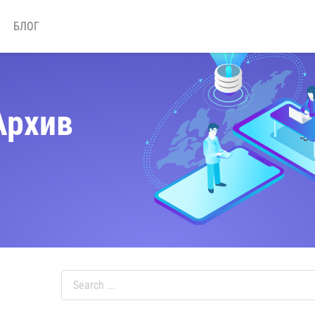
БЛОГ
Архив