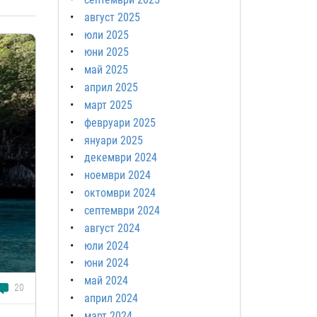
август 2025
юли 2025
юни 2025
май 2025
април 2025
март 2025
февруари 2025
януари 2025
декември 2024
ноември 2024
октомври 2024
септември 2024
август 2024
юли 2024
юни 2024
май 2024
20
април 2024
март 2024