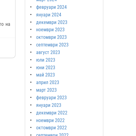
февруари 2024
януари 2024
декември 2023
то на
ноември 2023
октомври 2023
септември 2023
август 2023
юли 2023
юни 2023
май 2023
април 2023
март 2023
февруари 2023
януари 2023
декември 2022
ноември 2022
октомври 2022
септември 2022