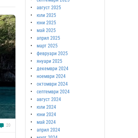
август 2025
юли 2025
юни 2025
май 2025
април 2025
март 2025
февруари 2025
януари 2025
декември 2024
ноември 2024
октомври 2024
септември 2024
август 2024
юли 2024
юни 2024
май 2024
20
април 2024
март 2024