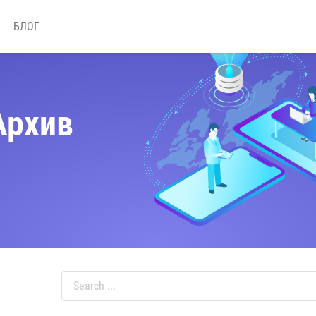
БЛОГ
Архив