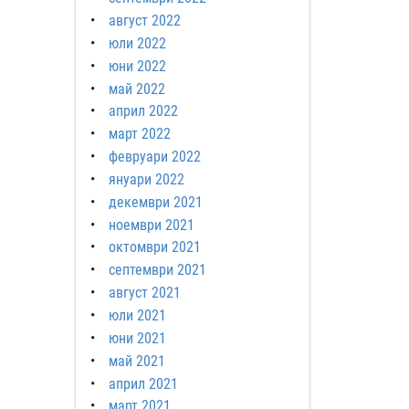
август 2022
юли 2022
юни 2022
май 2022
април 2022
март 2022
февруари 2022
януари 2022
декември 2021
ноември 2021
октомври 2021
септември 2021
август 2021
юли 2021
юни 2021
май 2021
април 2021
март 2021