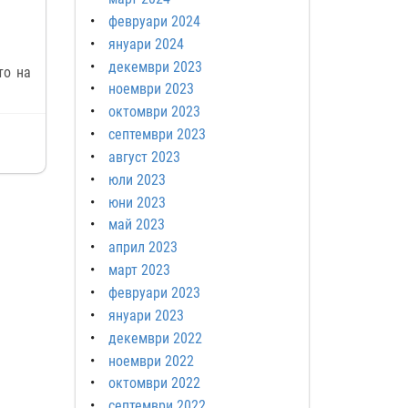
февруари 2024
януари 2024
декември 2023
то на
ноември 2023
октомври 2023
септември 2023
август 2023
юли 2023
юни 2023
май 2023
април 2023
март 2023
февруари 2023
януари 2023
декември 2022
ноември 2022
октомври 2022
септември 2022