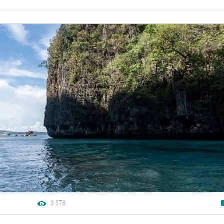
3 678