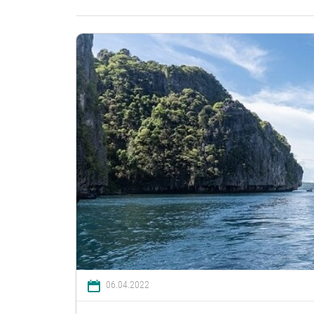
06.04.2022