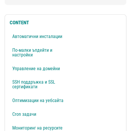
CONTENT
Автоматични инсталации
По-малки ъпдейти и
настройки
Управление на домейни
SSH поддръжка и SSL
сертификати
Оптимизации на уебсайта
Cron задачи
Мониторинг на ресурсите