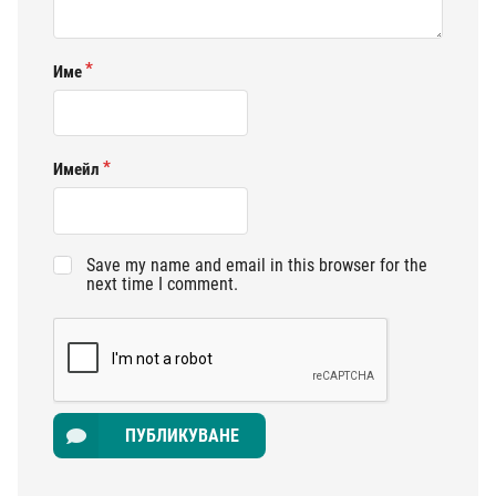
Име
Имейл
Save my name and email in this browser for the
next time I comment.
ПУБЛИКУВАНЕ