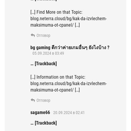
[…] Find More on that Topic:
blog.neterra.cloud/bg/kak-da-izvlechem-
maksimuma-ot-cpanel/ […]
Отговор
bg gaming ดีกว่าค่ายเกมอื่นๆ ยังไงบ้าง ?
05.09.2024 в 03:49
… [Trackback]
[…] Information on that Topic:
blog.neterra.cloud/bg/kak-da-izvlechem-
maksimuma-ot-cpanel/ […]
Отговор
sagame66
20.09.2024 в 02:41
… [Trackback]