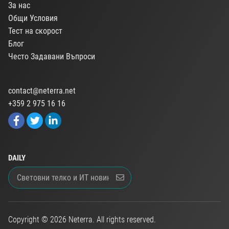
За нас
Общи Условия
Тест на скорост
Блог
Често Задавани Въпроси
contact@neterra.net
+359 2 975 16 16
DAILY
Copyright © 2026 Neterra. All rights reserved.