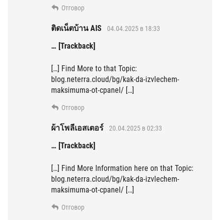
Отговор
ติดเน็ตบ้าน AIS
04.04.2025 в 18:33
… [Trackback]
[…] Find More to that Topic:
blog.neterra.cloud/bg/kak-da-izvlechem-
maksimuma-ot-cpanel/ […]
Отговор
ผ้าโพลีเอสเตอร์
20.04.2025 в 02:33
… [Trackback]
[…] Find More Information here on that Topic:
blog.neterra.cloud/bg/kak-da-izvlechem-
maksimuma-ot-cpanel/ […]
Отговор