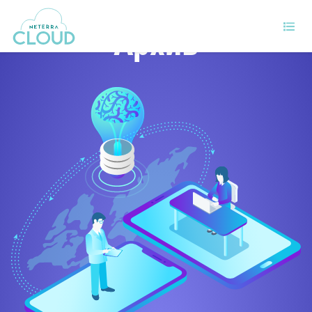
Архив