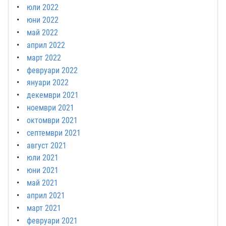
юли 2022
юни 2022
май 2022
април 2022
март 2022
февруари 2022
януари 2022
декември 2021
ноември 2021
октомври 2021
септември 2021
август 2021
юли 2021
юни 2021
май 2021
април 2021
март 2021
февруари 2021