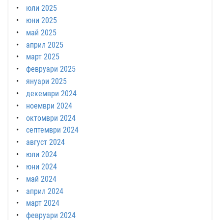
юли 2025
юни 2025
май 2025
април 2025
март 2025
февруари 2025
януари 2025
декември 2024
ноември 2024
октомври 2024
септември 2024
август 2024
юли 2024
юни 2024
май 2024
април 2024
март 2024
февруари 2024