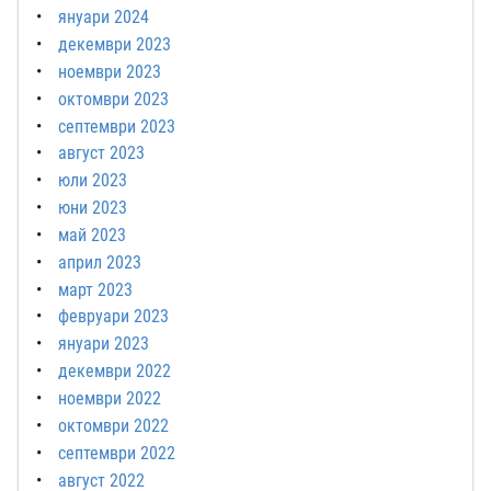
януари 2024
декември 2023
ноември 2023
октомври 2023
септември 2023
август 2023
юли 2023
юни 2023
май 2023
април 2023
март 2023
февруари 2023
януари 2023
декември 2022
ноември 2022
октомври 2022
септември 2022
август 2022