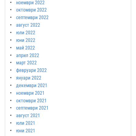
ноември 2022
октомври 2022
септември 2022
август 2022
юли 2022
юни 2022
май 2022
април 2022
март 2022
февруари 2022
януари 2022
декември 2021
ноември 2021
октомври 2021
септември 2021
август 2021
юли 2021
юни 2021