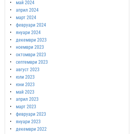
май 2024
април 2024
март 2024
февруари 2024
януари 2024
декември 2023
ноември 2023
октомври 2023
септември 2023
август 2023
юли 2023
юни 2023
май 2023
април 2023
март 2023
февруари 2023
януари 2023
декември 2022