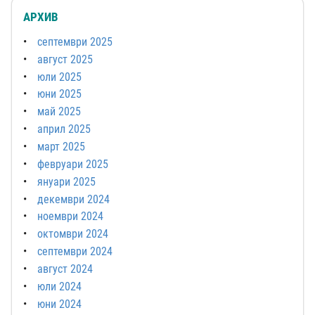
АРХИВ
септември 2025
август 2025
юли 2025
юни 2025
май 2025
април 2025
март 2025
февруари 2025
януари 2025
декември 2024
ноември 2024
октомври 2024
септември 2024
август 2024
юли 2024
юни 2024