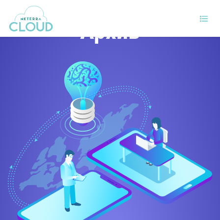
Архив