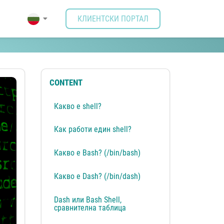
КЛИЕНТСКИ ПОРТАЛ
CONTENT
Какво е shell?
Как работи един shell?
Какво е Bash? (/bin/bash)
Какво е Dash? (/bin/dash)
Dash или Bash Shell,
сравнителна таблица