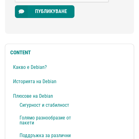
ПУБЛИКУВАНЕ
CONTENT
Какво е Debian?
Историята на Debian
Плюсове на Debian
Сигурност и стабилност
Голямо разнообразие от
пакети
Поддръжка за различни