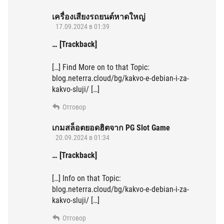
เครื่องเสียงรถยนต์หาดใหญ่
17.09.2024 в 01:39
… [Trackback]
[…] Find More on to that Topic:
blog.neterra.cloud/bg/kakvo-e-debian-i-za-
kakvo-sluji/ […]
Отговор
เกมสล็อตยอดฮิตจาก PG Slot Game
20.09.2024 в 01:34
… [Trackback]
[…] Info on that Topic:
blog.neterra.cloud/bg/kakvo-e-debian-i-za-
kakvo-sluji/ […]
Отговор