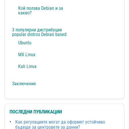
Кой ползва Debian и за
какво?
3 популярни дистрибуции
popular distros Debian based
Ubuntu
MX Linux
Kali Linux
Заключение
ПОСЛЕДНИ ПУБЛИКАЦИИ
Как регулациите могат да оформят устойчиво
бъдеще за центровете за данни?