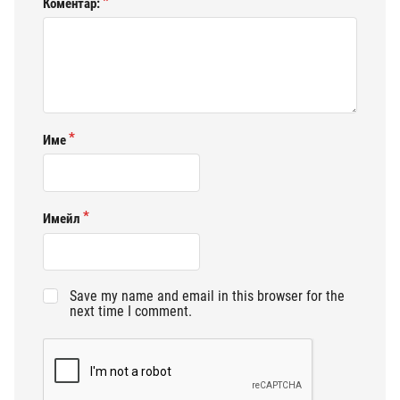
Коментар:
Име
Имейл
Save my name and email in this browser for the
next time I comment.