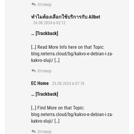
Отговор
ทำไมต้องเลือกใช้บริการกับ Allbet
24.08.2024 в 02:12
… [Trackback]
[…] Read More Info here on that Topic:
blog.neterra.cloud/bg/kakvo-e-debian-i-za-
kakvo-sluji/ […]
Отговор
EC Home
25.08.2024 в 07:18
… [Trackback]
[…] Find More on that Topic:
blog.neterra.cloud/bg/kakvo-e-debian-i-za-
kakvo-sluji/ […]
Отговор