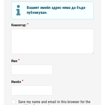
Вашият имейл адрес няма да бъде
публикуван.
Коментар:
Име
Имейл
Save my name and email in this browser for the