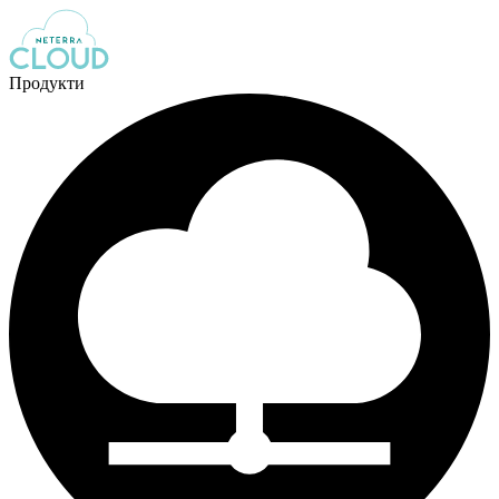
Продукти