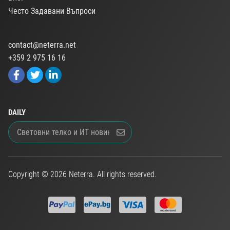
Често Задавани Въпроси
contact@neterra.net
+359 2 975 16 16
DAILY
Copyright © 2026 Neterra. All rights reserved.