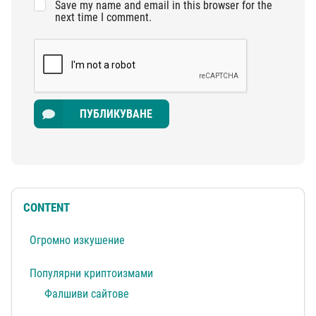
Save my name and email in this browser for the
next time I comment.
ПУБЛИКУВАНЕ
CONTENT
Огромно изкушение
Популярни криптоизмами
Фалшиви сайтове