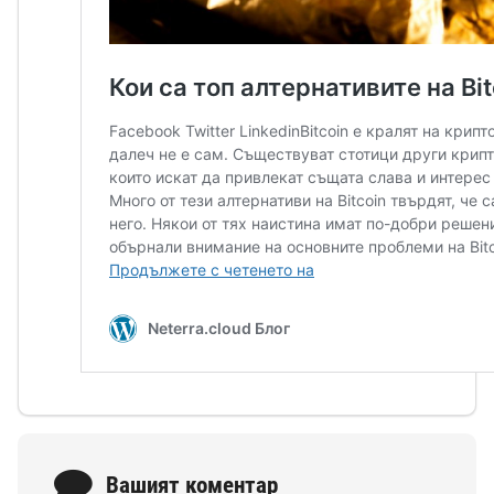
Вашият коментар