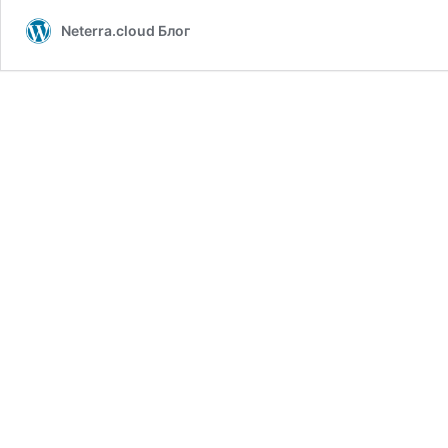
Neterra.cloud Блог