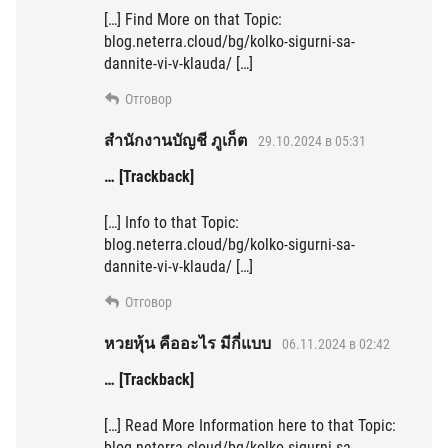
[…] Find More on that Topic:
blog.neterra.cloud/bg/kolko-sigurni-sa-
dannite-vi-v-klauda/ […]
Отговор
สำนักงานบัญชี ภูเก็ต
29.10.2024 в 05:31
… [Trackback]
[…] Info to that Topic:
blog.neterra.cloud/bg/kolko-sigurni-sa-
dannite-vi-v-klauda/ […]
Отговор
หวยหุ้น คืออะไร มีกี่แบบ
06.11.2024 в 02:42
… [Trackback]
[…] Read More Information here to that Topic:
blog.neterra.cloud/bg/kolko-sigurni-sa-