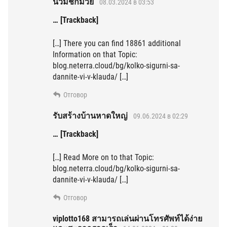
นวมชกมวย
08.03.2024 в 03:53
… [Trackback]
[…] There you can find 18861 additional
Information on that Topic:
blog.neterra.cloud/bg/kolko-sigurni-sa-
dannite-vi-v-klauda/ […]
Отговор
รับสร้างบ้านหาดใหญ่
09.06.2024 в 02:29
… [Trackback]
[…] Read More on to that Topic:
blog.neterra.cloud/bg/kolko-sigurni-sa-
dannite-vi-v-klauda/ […]
Отговор
viplotto168 สามารถเล่นผ่านโทรศัพท์ได้ง่าย