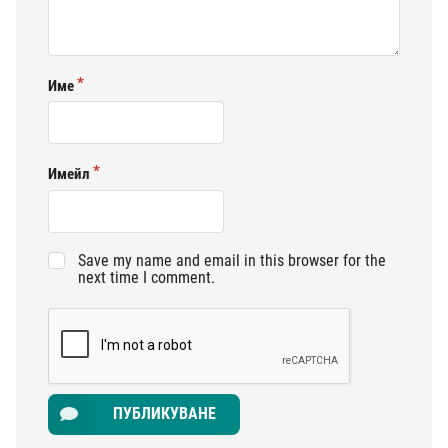
Име
Имейл
Save my name and email in this browser for the
next time I comment.
ПУБЛИКУВАНЕ