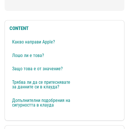
CONTENT
Какво направи Apple?
Лошо ли е това?
Защо това е от значение?
Трябва ли да се притеснявате
за данните си в клауда?
Допълнителни подобрения на
сигурността в клауда