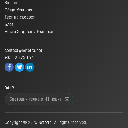
За нас
Общи Условия
Тест на скорост
Блог
Често Задавани Въпроси
contact@neterra.net
+359 2 975 16 16
DAILY
Copyright © 2026 Neterra. All rights reserved.