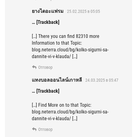
ยางไดอะแฟรม
25.02.2025 в 05:05
… [Trackback]
[…] There you can find 82310 more
Information to that Topic:
blog.neterra.cloud/bg/kolko-sigurni-sa-
dannite-vi-v-klauda/ […]
Отговор
แทงบอลออนไลน์เกาหลี
24.03.2025 в 05:47
… [Trackback]
[…] Find More on to that Topic:
blog.neterra.cloud/bg/kolko-sigurni-sa-
dannite-vi-v-klauda/ […]
Отговор