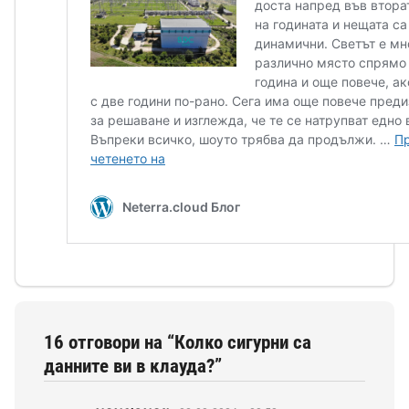
16 отговори на “Колко сигурни са
данните ви в клауда?”