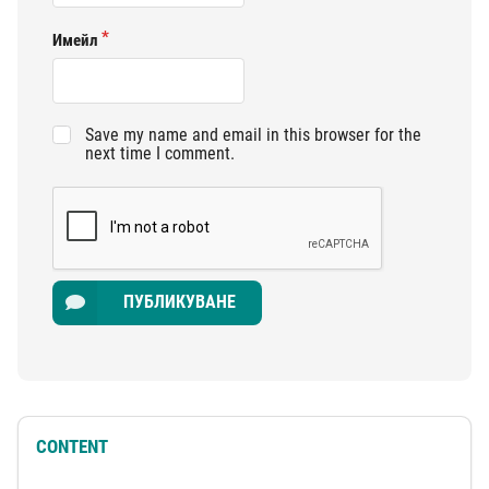
Имейл
Save my name and email in this browser for the
next time I comment.
ПУБЛИКУВАНЕ
CONTENT