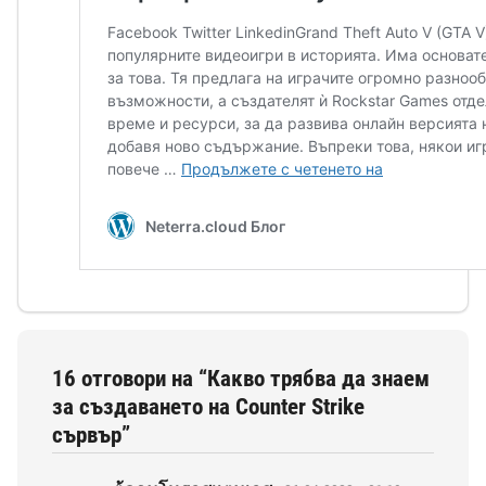
16 отговори на “Какво трябва да знаем
за създаването на Counter Strike
сървър”