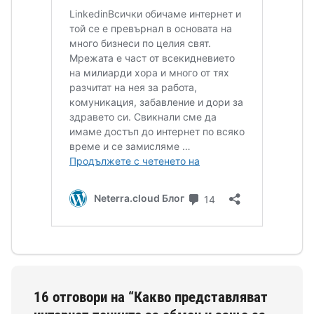
16 отговори на “Какво представляват