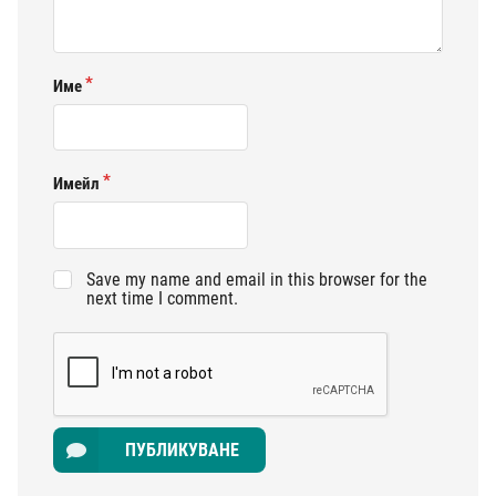
Име
Имейл
Save my name and email in this browser for the
next time I comment.
ПУБЛИКУВАНЕ