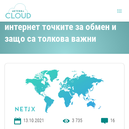
Какво представляват
интернет точките за обмен и
защо са толкова важни
13.10.2021
3 735
16