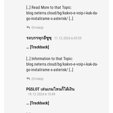
[…] Read More to that Topic:
blog.neterra.cloud/bg/kakvo-e-voip-i-kak-da-
go-instalirame-s-asterisk/ […]
Отговор
รถบรรทุกอีซูซุ
11.12.2024 в 05:55
… [Trackback]
[…] Information to that Topic:
blog.neterra.cloud/bg/kakvo-e-voip-i-kak-da-
go-instalirame-s-asterisk/ […]
Отговор
PGSLOT เล่นเกมไหนก็ได้เงิน
19.12.2024 в 10:49
… [Trackback]