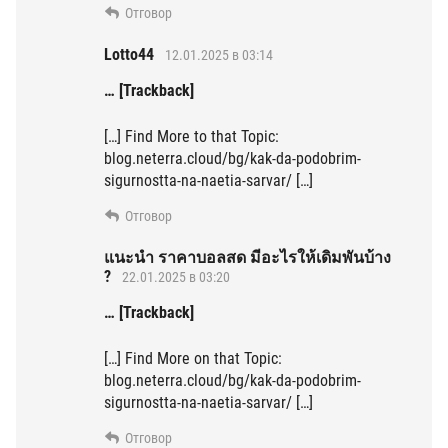
Отговор
Lotto44
12.01.2025 в 03:14
… [Trackback]
[…] Find More to that Topic:
blog.neterra.cloud/bg/kak-da-podobrim-
sigurnostta-na-naetia-sarvar/ […]
Отговор
แนะนำ ราคาบอลสด มีอะไรให้เดิมพันบ้าง
?
22.01.2025 в 03:20
… [Trackback]
[…] Find More on that Topic:
blog.neterra.cloud/bg/kak-da-podobrim-
sigurnostta-na-naetia-sarvar/ […]
Отговор