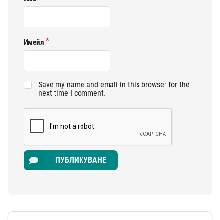
Имейл
Save my name and email in this browser for the
next time I comment.
ПУБЛИКУВАНЕ