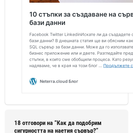
18 отговори на “Как да подобрим
сигурността на наетия сървър?”