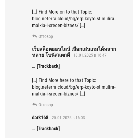
[…] Find More on to that Topic:
blog.neterra.cloud/bg/erp-koyto-stimulira-
malkia-i-sreden-biznes/ […]
Отговор
เว็บสล็อตออนไลน์ เลือกเล่นเกมได้หลาก
หลาย โบนัสแตกดี
18.01.2025 в 16:47
… [Trackback]
[…] Find More here to that Topic:
blog.neterra.cloud/bg/erp-koyto-stimulira-
malkia-i-sreden-biznes/ […]
Отговор
dark168
25.01.2025 в 16:03
… [Trackback]