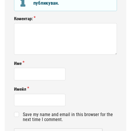
публикуван.
Коментар:
Име
Имейл
Save my name and email in this browser for the
next time I comment.