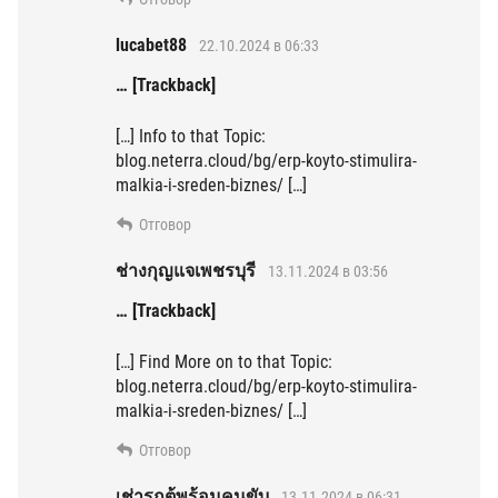
lucabet88
22.10.2024 в 06:33
… [Trackback]
[…] Info to that Topic:
blog.neterra.cloud/bg/erp-koyto-stimulira-
malkia-i-sreden-biznes/ […]
Отговор
ช่างกุญแจเพชรบุรี
13.11.2024 в 03:56
… [Trackback]
[…] Find More on to that Topic:
blog.neterra.cloud/bg/erp-koyto-stimulira-
malkia-i-sreden-biznes/ […]
Отговор
เช่ารถตู้พร้อมคนขับ
13.11.2024 в 06:31