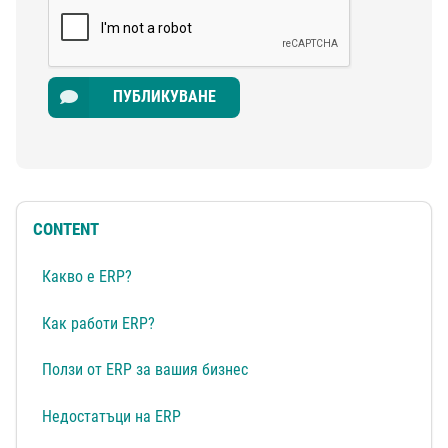
ПУБЛИКУВАНЕ
CONTENT
Какво е ERP?
Как работи ERP?
Ползи от ERP за вашия бизнес
Недостатъци на ERP