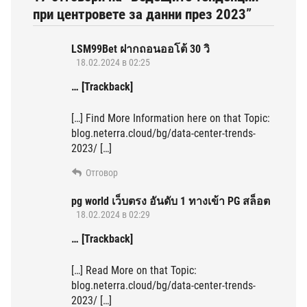
при центровете за данни през 2023”
LSM99Bet ฝากถอนออโต้ 30 วิ
18.02.2024 в 02:25
… [Trackback]
[…] Find More Information here on that Topic:
blog.neterra.cloud/bg/data-center-trends-
2023/ […]
Отговор
pg world เว็บตรง อันดับ 1 ทางเข้า PG สล็อต
18.02.2024 в 02:29
… [Trackback]
[…] Read More on that Topic:
blog.neterra.cloud/bg/data-center-trends-
2023/ […]