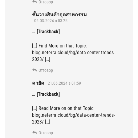
Отговор
ชั้นวางสินค้าอุตสาหกรรม
06.03.2024 в 03:25
… [Trackback]
[…] Find More on that Topic:
blog.neterra.cloud/bg/data-center-trends-
2023/ […]
Отговор
คายัค
21.06.2024 в 01:59
… [Trackback]
[…] Read More on on that Topic:
blog.neterra.cloud/bg/data-center-trends-
2023/ […]
Отговор