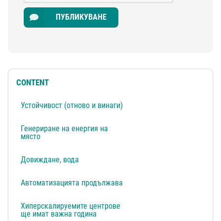
ПУБЛИКУВАНЕ
CONTENT
Устойчивост (отново и винаги)
Генериране на енергия на
място
Довиждане, вода
Автоматизацията продължава
Хиперскалируемите центрове
ще имат важна година