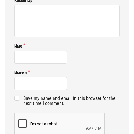
Коментар:
Име
Имейл
Save my name and email in this browser for the
next time I comment.