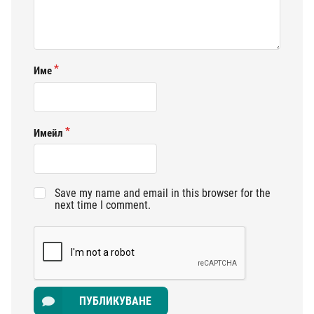
Име
Имейл
Save my name and email in this browser for the
next time I comment.
ПУБЛИКУВАНЕ