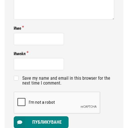
Име
Имейл
Save my name and email in this browser for the
next time I comment.
ПУБЛИКУВАНЕ