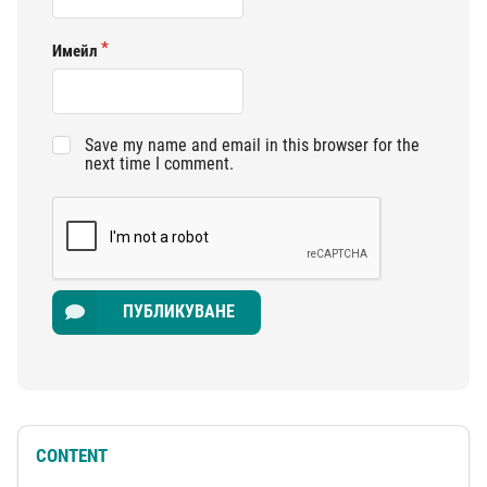
Имейл
Save my name and email in this browser for the
next time I comment.
ПУБЛИКУВАНЕ
CONTENT