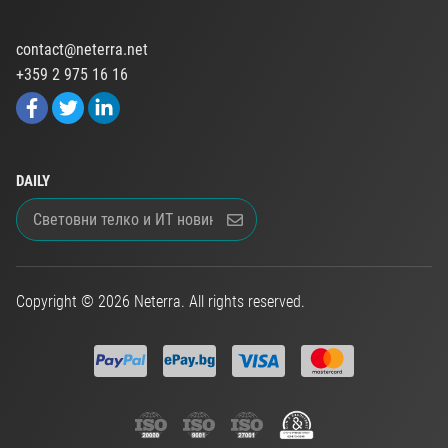
contact@neterra.net
+359 2 975 16 16
DAILY
Copyright © 2026 Neterra. All rights reserved.