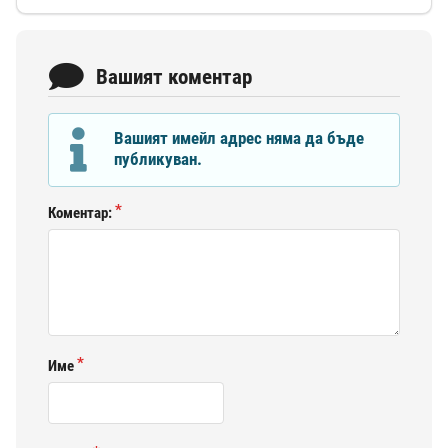
Вашият коментар
Вашият имейл адрес няма да бъде
публикуван.
Коментар:
Име