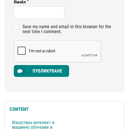
Имейл
Save my name and email in this browser for the
next time I comment.
ПУБЛИКУВАНЕ
CONTENT
Изкуствен интелект и
машинно обучение и