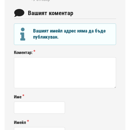
Вашият коментар
Вашият имейл адрес няма да бъде
публикуван.
Коментар:
Име
Имейл