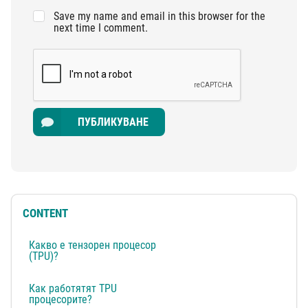
Save my name and email in this browser for the
next time I comment.
ПУБЛИКУВАНЕ
CONTENT
Какво е тензорен процесор
(TPU)?
Как работятят TPU
процесорите?