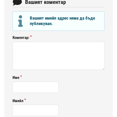
Вашият коментар
Вашият имейл адрес няма да бъде
публикуван.
Коментар:
Име
Имейл