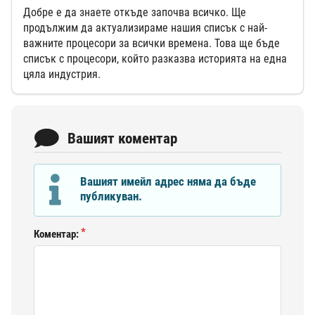
Добре е да знаете откъде започва всичко. Ще
продължим да актуализираме нашия списък с най-
важните процесори за всички времена. Това ще бъде
списък с процесори, който разказва историята на една
цяла индустрия.
Вашият коментар
Вашият имейл адрес няма да бъде
публикуван.
Коментар: