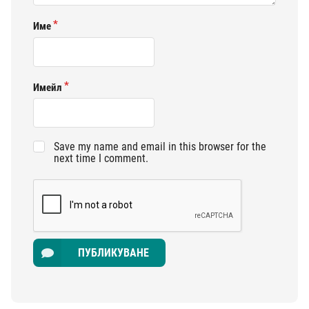
Име
Имейл
Save my name and email in this browser for the
next time I comment.
ПУБЛИКУВАНЕ