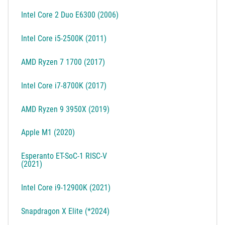
Intel Core 2 Duo E6300 (2006)
Intel Core i5-2500K (2011)
AMD Ryzen 7 1700 (2017)
Intel Core i7-8700K (2017)
AMD Ryzen 9 3950X (2019)
Apple M1 (2020)
Esperanto ET-SoC-1 RISC-V
(2021)
Intel Core i9-12900K (2021)
Snapdragon X Elite (*2024)