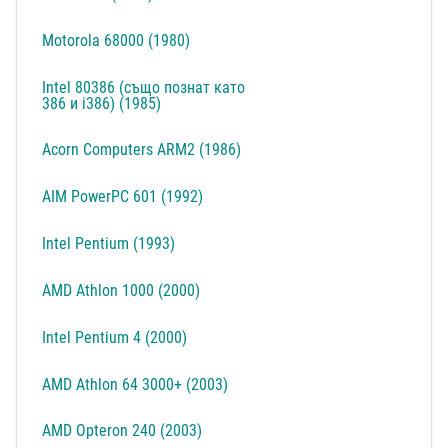
Motorola 68000 (1980)
Intel 80386 (също познат като
386 и i386) (1985)
Acorn Computers ARM2 (1986)
AIM PowerPC 601 (1992)
Intel Pentium (1993)
AMD Athlon 1000 (2000)
Intel Pentium 4 (2000)
AMD Athlon 64 3000+ (2003)
AMD Opteron 240 (2003)