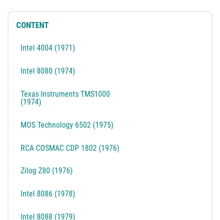
CONTENT
Intel 4004 (1971)
Intel 8080 (1974)
Texas Instruments TMS1000
(1974)
MOS Technology 6502 (1975)
RCA COSMAC CDP 1802 (1976)
Zilog Z80 (1976)
Intel 8086 (1978)
Intel 8088 (1979)