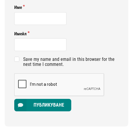
Име
Имейл
Save my name and email in this browser for the
next time I comment.
ПУБЛИКУВАНЕ