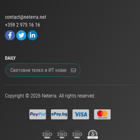
contact@neterra.net
+359 2 975 16 16
DAILY
Copyright © 2026 Neterra. All rights reserved.