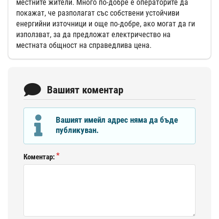
местните жители. Много по-добре е операторите да
покажат, че разполагат със собствени устойчиви
енергийни източници и още по-добре, ако могат да ги
използват, за да предложат електричество на
местната общност на справедлива цена.
Вашият коментар
Вашият имейл адрес няма да бъде
публикуван.
Коментар: