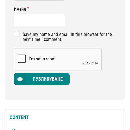
Имейл
Save my name and email in this browser for the
next time I comment.
ПУБЛИКУВАНЕ
CONTENT