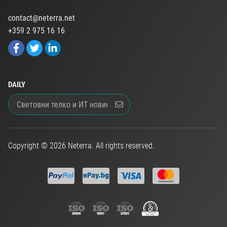
contact@neterra.net
+359 2 975 16 16
DAILY
Copyright © 2026 Neterra. All rights reserved.