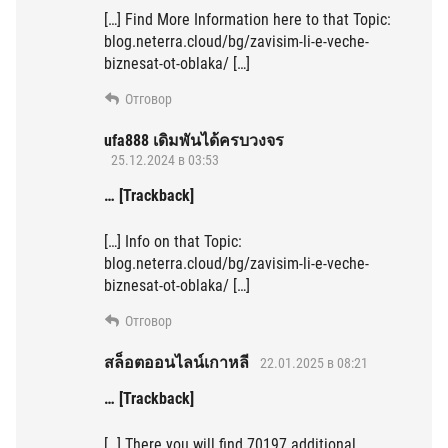
[…] Find More Information here to that Topic:
blog.neterra.cloud/bg/zavisim-li-e-veche-
biznesat-ot-oblaka/ […]
Отговор
ufa888 เดิมพันได้ครบวงจร
25.12.2024 в 03:53
… [Trackback]
[…] Info on that Topic:
blog.neterra.cloud/bg/zavisim-li-e-veche-
biznesat-ot-oblaka/ […]
Отговор
สล็อตออนไลน์เกาหลี
22.01.2025 в 08:21
… [Trackback]
[…] There you will find 70197 additional