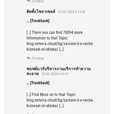
Отговор
ติดตั้งโซลาเซลล์
03.04.2024 в 10:46
… [Trackback]
[…] There you can find 70094 more
Information to that Topic:
blog.neterra.cloud/bg/zavisim-li-e-veche-
biznesat-ot-oblaka/ […]
Отговор
ซอฟต์แวร์บริหารงานบริการทำความ
สะอาด
28.06.2024 в 03:41
… [Trackback]
[…] Find More on to that Topic:
blog.neterra.cloud/bg/zavisim-li-e-veche-
biznesat-ot-oblaka/ […]